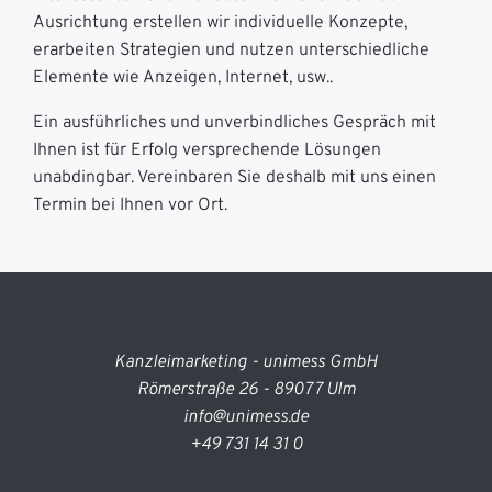
Ausrichtung erstellen wir individuelle Konzepte,
erarbeiten Strategien und nutzen unterschiedliche
Elemente wie Anzeigen, Internet, usw..
Ein ausführliches und unverbindliches Gespräch mit
Ihnen ist für Erfolg versprechende Lösungen
unabdingbar. Vereinbaren Sie deshalb mit uns einen
Termin bei Ihnen vor Ort.
Kanzleimarketing - unimess GmbH
Römerstraße 26 - 89077 Ulm
info@unimess.de
+49 731 14 31 0