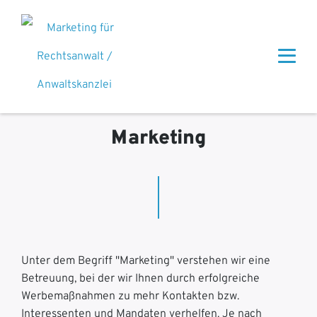
Marketing
Unter dem Begriff "Marketing" verstehen wir eine
Betreuung, bei der wir Ihnen durch erfolgreiche
Werbemaßnahmen zu mehr Kontakten bzw.
Interessenten und Mandaten verhelfen. Je nach